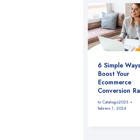
6 Simple Ways
Boost Your
Ecommerce
Conversion Ra
to
Catalogo2025
febrero 1, 2024