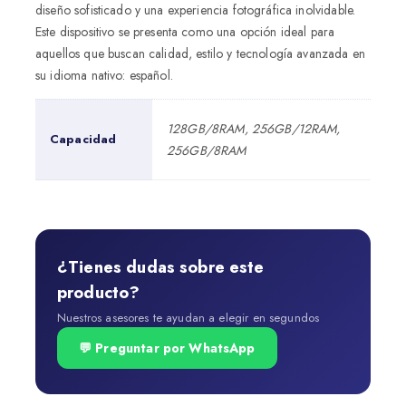
diseño sofisticado y una experiencia fotográfica inolvidable.
Este dispositivo se presenta como una opción ideal para
aquellos que buscan calidad, estilo y tecnología avanzada en
su idioma nativo: español.
128GB/8RAM, 256GB/12RAM,
Capacidad
256GB/8RAM
¿Tienes dudas sobre este
producto?
Nuestros asesores te ayudan a elegir en segundos
💬 Preguntar por WhatsApp