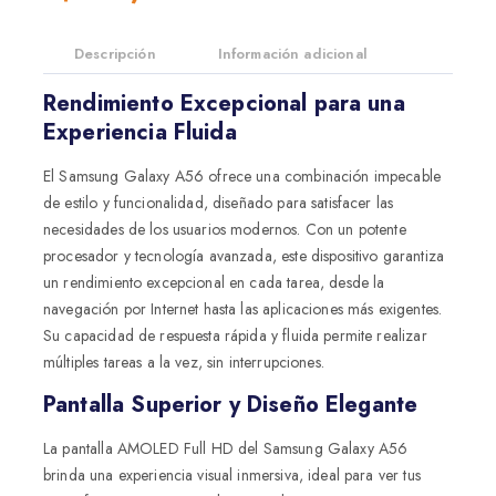
Descripción
Información adicional
Rendimiento Excepcional para una
Experiencia Fluida
El Samsung Galaxy A56 ofrece una combinación impecable
de estilo y funcionalidad, diseñado para satisfacer las
necesidades de los usuarios modernos. Con un potente
procesador y tecnología avanzada, este dispositivo garantiza
un rendimiento excepcional en cada tarea, desde la
navegación por Internet hasta las aplicaciones más exigentes.
Su capacidad de respuesta rápida y fluida permite realizar
múltiples tareas a la vez, sin interrupciones.
Pantalla Superior y Diseño Elegante
La pantalla AMOLED Full HD del Samsung Galaxy A56
brinda una experiencia visual inmersiva, ideal para ver tus