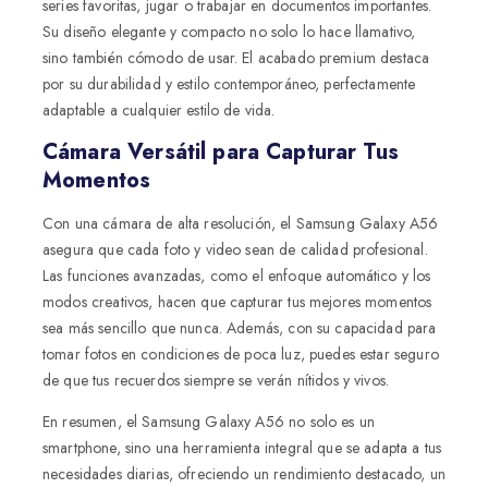
series favoritas, jugar o trabajar en documentos importantes.
Su diseño elegante y compacto no solo lo hace llamativo,
sino también cómodo de usar. El acabado premium destaca
por su durabilidad y estilo contemporáneo, perfectamente
adaptable a cualquier estilo de vida.
Cámara Versátil para Capturar Tus
Momentos
Con una cámara de alta resolución, el Samsung Galaxy A56
asegura que cada foto y video sean de calidad profesional.
Las funciones avanzadas, como el enfoque automático y los
modos creativos, hacen que capturar tus mejores momentos
sea más sencillo que nunca. Además, con su capacidad para
tomar fotos en condiciones de poca luz, puedes estar seguro
de que tus recuerdos siempre se verán nítidos y vivos.
En resumen, el Samsung Galaxy A56 no solo es un
smartphone, sino una herramienta integral que se adapta a tus
necesidades diarias, ofreciendo un rendimiento destacado, un