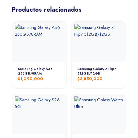
Productos relacionados
Samsung Galaxy A36
Samsung Galaxy Z Flip7
256GB/8RAM
512GB/12GB
$
1,090,000
$
3,850,000